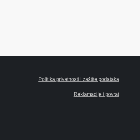
Politika privatnosti i zaštite podataka
Reklamacije i povrat