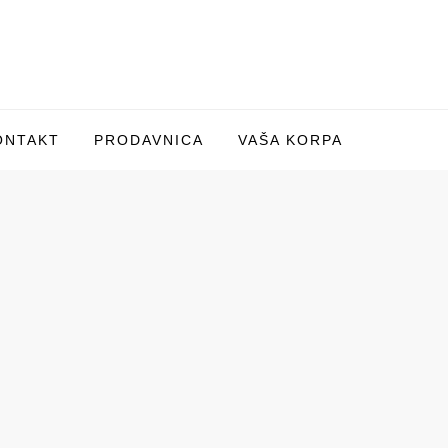
ONTAKT
PRODAVNICA
VAŠA KORPA