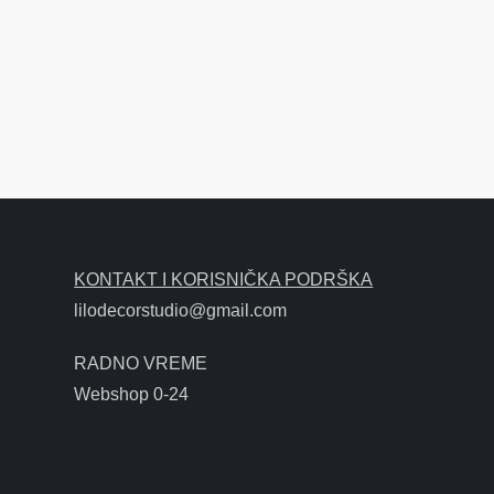
KONTAKT I KORISNIČKA PODRŠKA
lilodecorstudio@gmail.com
RADNO VREME
Webshop 0-24