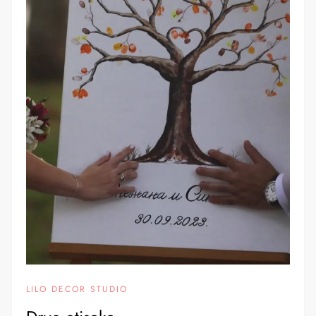
LILO DECOR STUDIO